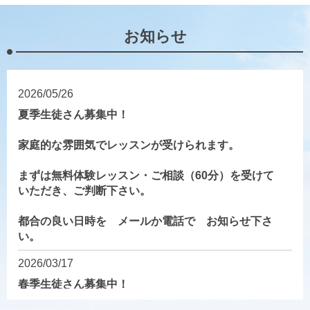
お知らせ
2026/05/26
夏季生徒さん募集中！
家庭的な雰囲気でレッスンが受けられます。
まずは無料体験レッスン・ご相談（60分）を受けて
いただき、ご判断下さい。
都合の良い日時を メールか電話で お知らせ下さ
い。
2026/03/17
春季生徒さん募集中！