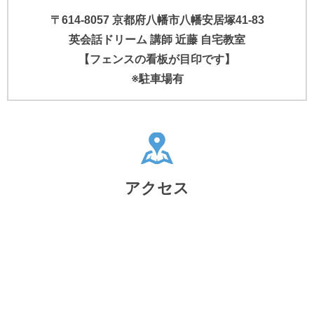
〒614-8057 京都府八幡市八幡安居塚41-83
英会話ドリーム 講師 近藤 自宅教室
【フェンスの看板が目印です】
※駐車場有
アクセス