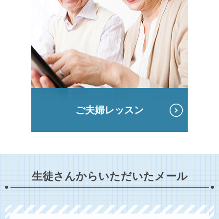
ご夫婦レッスン
生徒さんからいただいたメール