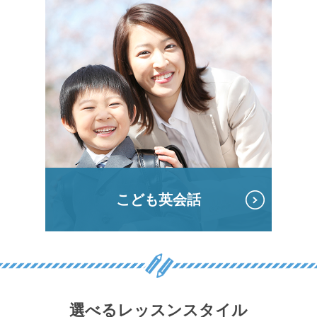
こども英会話
選べるレッスンスタイル