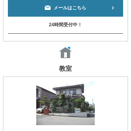
メールはこちら
24時間受付中！
教室