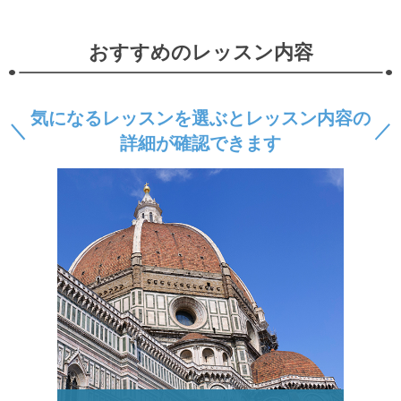
おすすめのレッスン内容
気になるレッスンを選ぶとレッスン内容の
詳細が確認できます