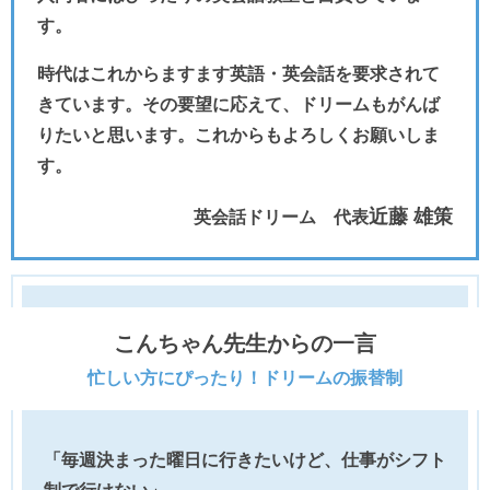
す。
時代はこれからますます英語・英会話を要求されて
きています。その要望に応えて、ドリームもがんば
りたいと思います。これからもよろしくお願いしま
す。
近藤 雄策
英会話ドリーム 代表
こんちゃん先生からの一言
忙しい方にぴったり！ドリームの振替制
「毎週決まった曜日に行きたいけど、仕事がシフト