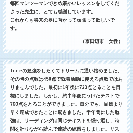
毎回マンツーマンできめ細かいレッスンをしてくだ
さった先生に、とても感謝しています。
これからも将来の夢に向かって頑張って欲しいで
す。
（京田辺市 女性）
Toeicの勉強をしたくてドリームに通い始めました。
その時の点数は450点で就職活動に使える点数ではあ
りませんでした。最初に1年後に730点とることを目
標にしました。しかし、約半年後にうけたテストで
790点をとることができました。自分でも、目標より
早く達成できたことに驚きました。半年間にした勉
強は、リーディングは同じテキストを繰り返し、時
間を計りながら読んで速読の練習をしました。リス