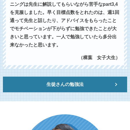
ニングは先生に解説してもらいながら苦手なpart3,4
を克服しました。早く目標点数をとれたのは、週1回
通って先生と話したり、アドバイスをもらったこと
でモチベーションが下がらずに勉強できたことが大
きいと思っています。一人で勉強していたら多分出
来なかったと思います。
（樟葉 女子大生）
生徒さんの勉強法