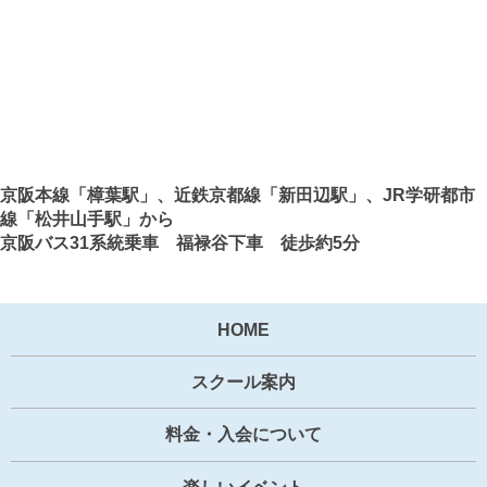
京阪本線「樟葉駅」、近鉄京都線「新田辺駅」、JR学研都市
線「松井山手駅」から
京阪バス31系統乗車 福禄谷下車 徒歩約5分
HOME
スクール案内
料金・入会について