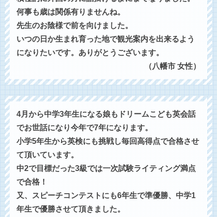
何事も歳は関係有りませんね。
先生のお陰様で前を向けました。
いつの日か生まれ育った地で観光案内を出来るよう
になりたいです。ありがとうございます。
（八幡市 女性）
4月から中学3年生になる娘もドリームこども英会話
でお世話になり今年で7年になります。
小学5年生から英検にも挑戦し毎回高得点で合格させ
て頂いています。
中2で目標だった3級では一次試験ライティング満点
で合格！
又、スピーチコンテストにも6年生で準優勝、中学1
年生で優勝させて頂きました。