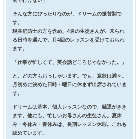
制で行けない」
そんな方にぴったりなのが、ドリームの振替制で
す。
現在消防士の方を含め、4名の生徒さんが、来られ
る日時を選んで、月4回のレッスンを受けておられ
ます。
「仕事が忙しくて、英会話どころじゃなかった。」
と、どの方もおっしゃいます。でも、意欲は満々。
月初めに決めた日時・曜日に休まず出席されていま
す。
ドリームは基本、個人レッスンなので、融通がきき
ます。他にも、忙しいお母さんの生徒さん。夏休
み・冬休み・春休みは、長期レッスン休暇。これも
認めています。