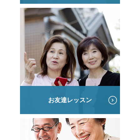
お友達レッスン