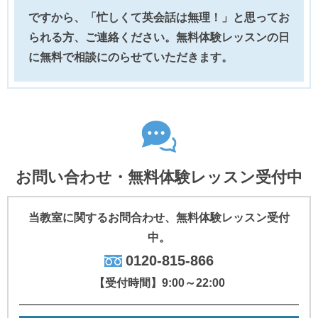
ですから、「忙しくて英会話は無理！」と思ってお
られる方、ご連絡ください。無料体験レッスンの日
に無料で相談にのらせていただきます。
お問い合わせ・無料体験レッスン受付中
当教室に関するお問合わせ、
無料体験レッスン受付
中。
0120-815-866
【受付時間】9:00～22:00