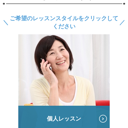
ご希望のレッスンスタイルをクリックして
ください
個人レッスン