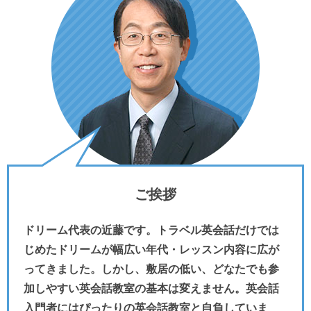
ご挨拶
ドリーム代表の近藤です。トラベル英会話だけでは
じめたドリームが幅広い年代・レッスン内容に広が
ってきました。しかし、敷居の低い、どなたでも参
加しやすい英会話教室の基本は変えません。英会話
入門者にはぴったりの英会話教室と自負していま