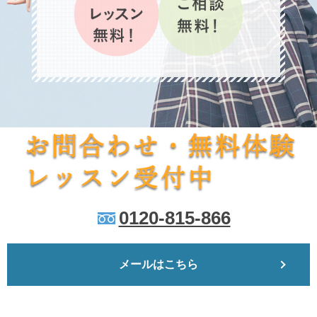
0120-815-866
メールはこちら