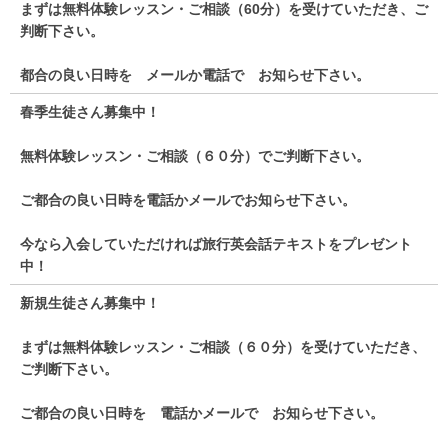
まずは無料体験レッスン・ご相談（60分）を受けていただき、ご
判断下さい。
都合の良い日時を メールか電話で お知らせ下さい。
春季生徒さん募集中！
無料体験レッスン・ご相談（６０分）でご判断下さい。
ご都合の良い日時を電話かメールでお知らせ下さい。
今なら入会していただければ旅行英会話テキストをプレゼント
中！
新規生徒さん募集中！
まずは無料体験レッスン・ご相談（６０分）を受けていただき、
ご判断下さい。
ご都合の良い日時を 電話かメールで お知らせ下さい。