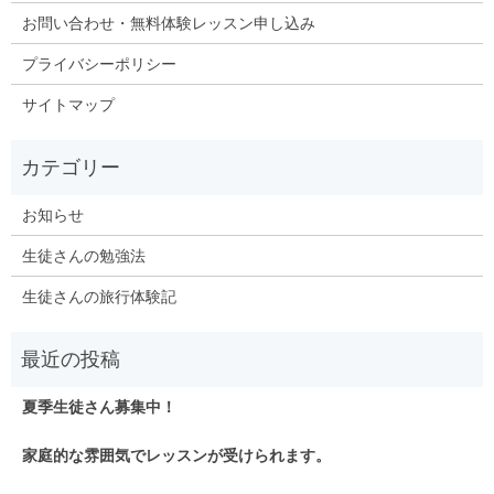
お問い合わせ・無料体験レッスン申し込み
プライバシーポリシー
サイトマップ
お知らせ
生徒さんの勉強法
生徒さんの旅行体験記
夏季生徒さん募集中！
家庭的な雰囲気でレッスンが受けられます。