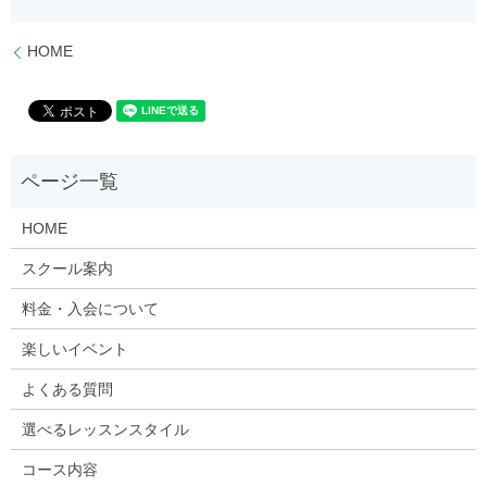
HOME
HOME
スクール案内
料金・入会について
楽しいイベント
よくある質問
選べるレッスンスタイル
コース内容