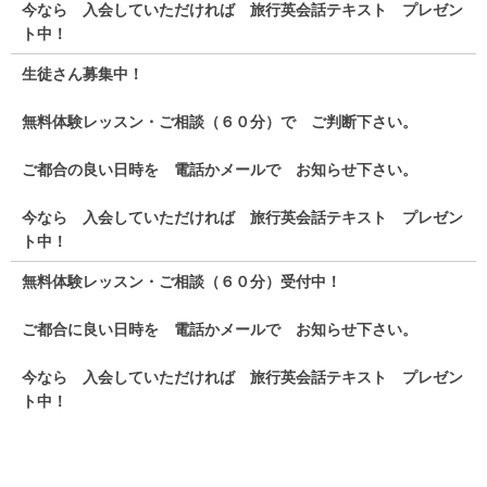
今なら 入会していただければ 旅行英会話テキスト プレゼン
ト中！
生徒さん募集中！
無料体験レッスン・ご相談（６０分）で ご判断下さい。
ご都合の良い日時を 電話かメールで お知らせ下さい。
今なら 入会していただければ 旅行英会話テキスト プレゼン
ト中！
無料体験レッスン・ご相談（６０分）受付中！
ご都合に良い日時を 電話かメールで お知らせ下さい。
今なら 入会していただければ 旅行英会話テキスト プレゼン
ト中！