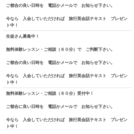
ご都合の良い日時を 電話かメールで お知らせ下さい。
今なら 入会していただければ 旅行英会話テキスト プレゼン
ト中！
生徒さん募集中！
無料体験レッスン・ご相談（６０分）で ご判断下さい。
ご都合の良い日時を 電話かメールで お知らせ下さい。
今なら 入会していただければ 旅行英会話テキスト プレゼン
ト中！
無料体験レッスン・ご相談（６０分）受付中！
ご都合に良い日時を 電話かメールで お知らせ下さい。
今なら 入会していただければ 旅行英会話テキスト プレゼン
ト中！