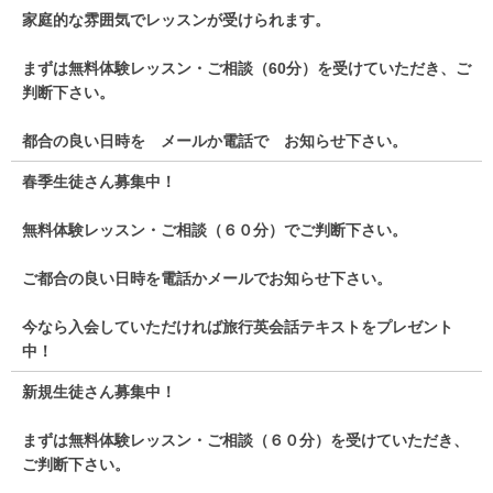
家庭的な雰囲気でレッスンが受けられます。
まずは無料体験レッスン・ご相談（60分）を受けていただき、ご
判断下さい。
都合の良い日時を メールか電話で お知らせ下さい。
春季生徒さん募集中！
無料体験レッスン・ご相談（６０分）でご判断下さい。
ご都合の良い日時を電話かメールでお知らせ下さい。
今なら入会していただければ旅行英会話テキストをプレゼント
中！
新規生徒さん募集中！
まずは無料体験レッスン・ご相談（６０分）を受けていただき、
ご判断下さい。