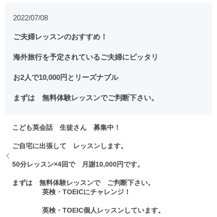
2022/07/08
ご夫婦レッスンのおすすめ！
海外旅行を予定されているご夫婦にピッタリ
お2人で10,000円とリーズナブル
まずは 無料体験レッスンでご判断下さい。
こども英会話 生徒さん 募集中！
ご自宅に出張して レッスンします。
50分レッスン×4回で 月謝10,000円です。
まずは 無料体験レッスンで ご判断下さい。
英検・TOEICにチャレンジ！
英検・TOEIC個人レッスンしています。