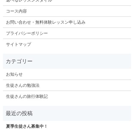
コース内容
お問い合わせ・無料体験レッスン申し込み
プライバシーポリシー
サイトマップ
お知らせ
生徒さんの勉強法
生徒さんの旅行体験記
夏季生徒さん募集中！