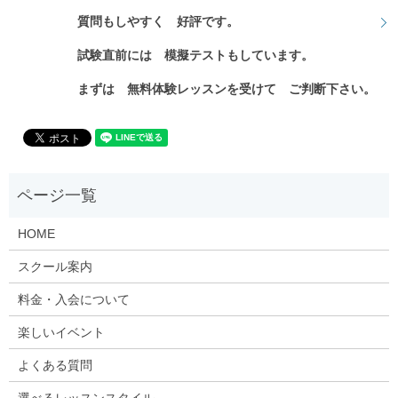
質問もしやすく 好評です。
試験直前には 模擬テストもしています。
まずは 無料体験レッスンを受けて ご判断下さい。
HOME
スクール案内
料金・入会について
楽しいイベント
よくある質問
選べるレッスンスタイル