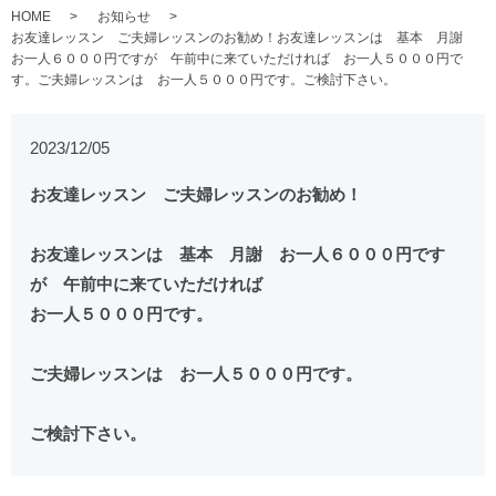
HOME
お知らせ
お友達レッスン ご夫婦レッスンのお勧め！お友達レッスンは 基本 月謝
お一人６０００円ですが 午前中に来ていただければ お一人５０００円で
す。ご夫婦レッスンは お一人５０００円です。ご検討下さい。
2023/12/05
お友達レッスン ご夫婦レッスンのお勧め！
お友達レッスンは 基本 月謝 お一人６０００円です
が 午前中に来ていただければ
お一人５０００円です。
ご夫婦レッスンは お一人５０００円です。
ご検討下さい。