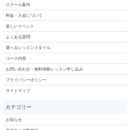
スクール案内
料金・入会について
楽しいイベント
よくある質問
選べるレッスンスタイル
コース内容
お問い合わせ・無料体験レッスン申し込み
プライバシーポリシー
サイトマップ
お知らせ