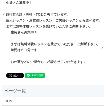
生徒さん募集中！
旅行英会話・英検・TOEIC 教えています。
個人レッスン・お友達レッスン・ご夫婦レッスンから選べます。
まずは無料体験レッスンを受けていただきご判断下さい。
生徒さん募集中！
まずは無料体験レッスンを受けていただき ご判断下さい。
時間は６０分です。
お仕事などのご都合も 相談させていただきます。
HOME