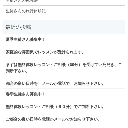
生徒さんの勉強法
生徒さんの旅行体験記
夏季生徒さん募集中！
家庭的な雰囲気でレッスンが受けられます。
まずは無料体験レッスン・ご相談（60分）を受けていただき、ご
判断下さい。
都合の良い日時を メールか電話で お知らせ下さい。
春季生徒さん募集中！
無料体験レッスン・ご相談（６０分）でご判断下さい。
ご都合の良い日時を電話かメールでお知らせ下さい。