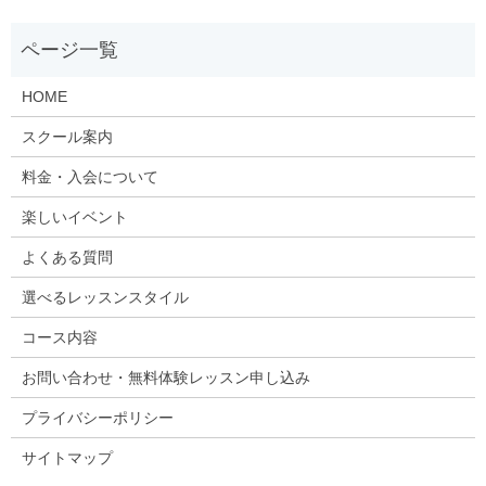
HOME
スクール案内
料金・入会について
楽しいイベント
よくある質問
選べるレッスンスタイル
コース内容
お問い合わせ・無料体験レッスン申し込み
プライバシーポリシー
サイトマップ