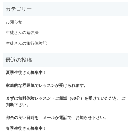
お知らせ
生徒さんの勉強法
生徒さんの旅行体験記
夏季生徒さん募集中！
家庭的な雰囲気でレッスンが受けられます。
まずは無料体験レッスン・ご相談（60分）を受けていただき、ご
判断下さい。
都合の良い日時を メールか電話で お知らせ下さい。
春季生徒さん募集中！