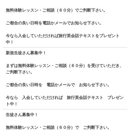
無料体験レッスン・ご相談（６０分）でご判断下さい。
ご都合の良い日時を電話かメールでお知らせ下さい。
今なら入会していただければ旅行英会話テキストをプレゼント
中！
新規生徒さん募集中！
まずは無料体験レッスン・ご相談（６０分）を受けていただき、
ご判断下さい。
ご都合の良い日時を 電話かメールで お知らせ下さい。
今なら 入会していただければ 旅行英会話テキスト プレゼン
ト中！
生徒さん募集中！
無料体験レッスン・ご相談（６０分）で ご判断下さい。