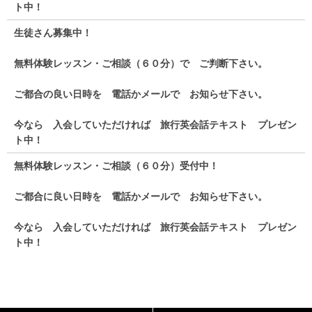
ト中！
生徒さん募集中！
無料体験レッスン・ご相談（６０分）で ご判断下さい。
ご都合の良い日時を 電話かメールで お知らせ下さい。
今なら 入会していただければ 旅行英会話テキスト プレゼン
ト中！
無料体験レッスン・ご相談（６０分）受付中！
ご都合に良い日時を 電話かメールで お知らせ下さい。
今なら 入会していただければ 旅行英会話テキスト プレゼン
ト中！