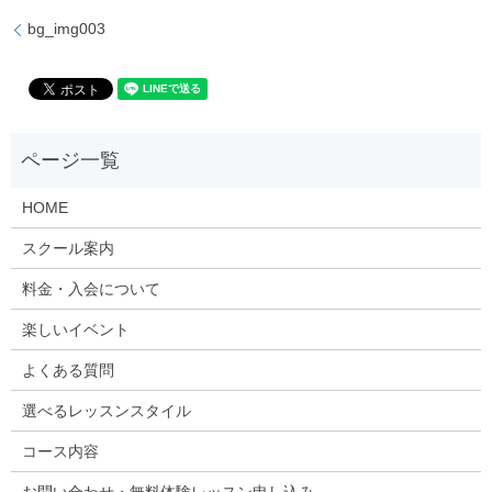
bg_img003
HOME
スクール案内
料金・入会について
楽しいイベント
よくある質問
選べるレッスンスタイル
コース内容
お問い合わせ・無料体験レッスン申し込み