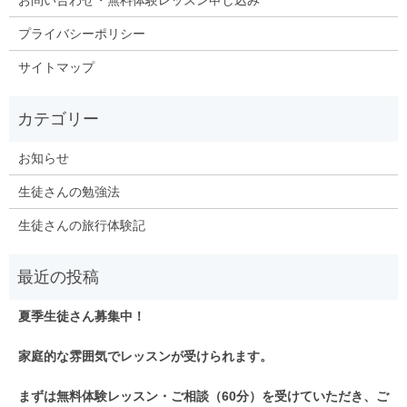
プライバシーポリシー
サイトマップ
お知らせ
生徒さんの勉強法
生徒さんの旅行体験記
夏季生徒さん募集中！
家庭的な雰囲気でレッスンが受けられます。
まずは無料体験レッスン・ご相談（60分）を受けていただき、ご