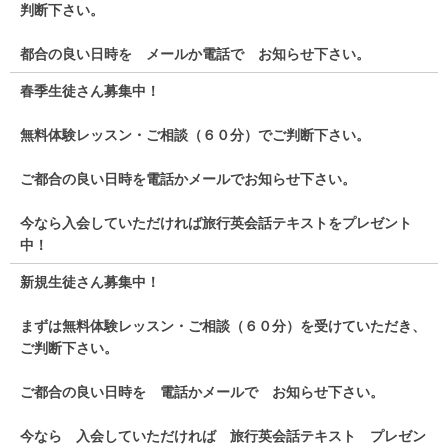
判断下さい。
都合の良い日時を メールか電話で お知らせ下さい。
春季生徒さん募集中！
無料体験レッスン・ご相談（６０分）でご判断下さい。
ご都合の良い日時を電話かメールでお知らせ下さい。
今なら入会していただければ旅行英会話テキストをプレゼント
中！
新規生徒さん募集中！
まずは無料体験レッスン・ご相談（６０分）を受けていただき、
ご判断下さい。
ご都合の良い日時を 電話かメールで お知らせ下さい。
今なら 入会していただければ 旅行英会話テキスト プレゼン