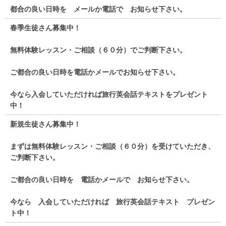
都合の良い日時を メールか電話で お知らせ下さい。
春季生徒さん募集中！
無料体験レッスン・ご相談（６０分）でご判断下さい。
ご都合の良い日時を電話かメールでお知らせ下さい。
今なら入会していただければ旅行英会話テキストをプレゼント
中！
新規生徒さん募集中！
まずは無料体験レッスン・ご相談（６０分）を受けていただき、
ご判断下さい。
ご都合の良い日時を 電話かメールで お知らせ下さい。
今なら 入会していただければ 旅行英会話テキスト プレゼン
ト中！