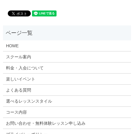
HOME
スクール案内
料金・入会について
楽しいイベント
よくある質問
選べるレッスンスタイル
コース内容
お問い合わせ・無料体験レッスン申し込み