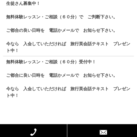
生徒さん募集中！
無料体験レッスン・ご相談（６０分）で ご判断下さい。
ご都合の良い日時を 電話かメールで お知らせ下さい。
今なら 入会していただければ 旅行英会話テキスト プレゼン
ト中！
無料体験レッスン・ご相談（６０分）受付中！
ご都合に良い日時を 電話かメールで お知らせ下さい。
今なら 入会していただければ 旅行英会話テキスト プレゼン
ト中！