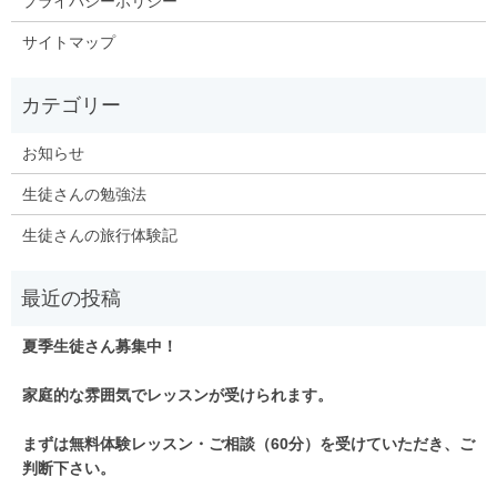
プライバシーポリシー
サイトマップ
お知らせ
生徒さんの勉強法
生徒さんの旅行体験記
夏季生徒さん募集中！
家庭的な雰囲気でレッスンが受けられます。
まずは無料体験レッスン・ご相談（60分）を受けていただき、ご
判断下さい。