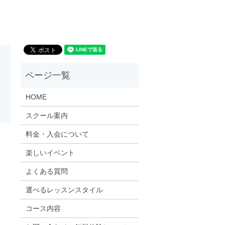
HOME
スクール案内
料金・入会について
楽しいイベント
よくある質問
選べるレッスンスタイル
コース内容