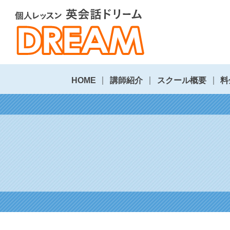
HOME
講師紹介
スクール概要
料