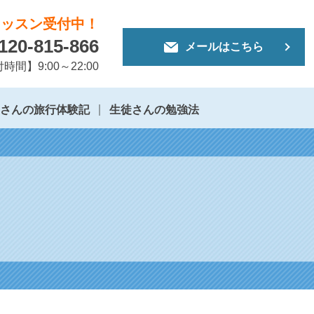
レッスン受付中！
120-815-866
メールはこちら
時間】9:00～22:00
徒さんの旅行体験記
生徒さんの勉強法