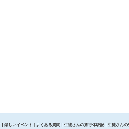
て
楽しいイベント
よくある質問
生徒さんの旅行体験記
生徒さんの