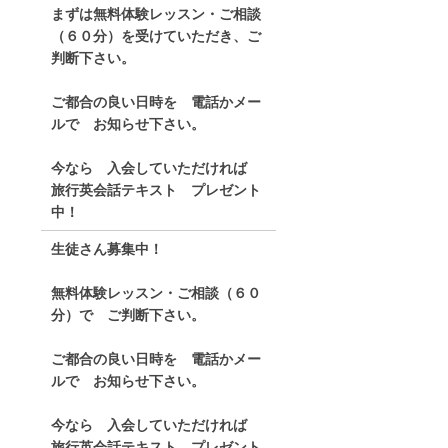
まずは無料体験レッスン・ご相談
（６０分）を受けていただき、ご
判断下さい。
ご都合の良い日時を 電話かメー
ルで お知らせ下さい。
今なら 入会していただければ
旅行英会話テキスト プレゼント
中！
生徒さん募集中！
無料体験レッスン・ご相談（６０
分）で ご判断下さい。
ご都合の良い日時を 電話かメー
ルで お知らせ下さい。
今なら 入会していただければ
旅行英会話テキスト プレゼント