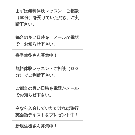
まずは無料体験レッスン・ご相談
（60分）を受けていただき、ご判
断下さい。
都合の良い日時を メールか電話
で お知らせ下さい。
春季生徒さん募集中！
無料体験レッスン・ご相談（６０
分）でご判断下さい。
ご都合の良い日時を電話かメール
でお知らせ下さい。
今なら入会していただければ旅行
英会話テキストをプレゼント中！
新規生徒さん募集中！