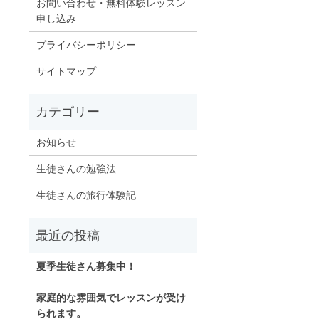
お問い合わせ・無料体験レッスン
申し込み
プライバシーポリシー
サイトマップ
お知らせ
生徒さんの勉強法
生徒さんの旅行体験記
夏季生徒さん募集中！
家庭的な雰囲気でレッスンが受け
られます。