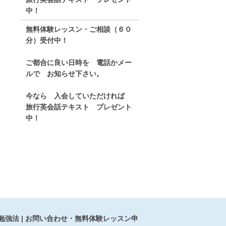
中！
無料体験レッスン・ご相談（６０
分）受付中！
ご都合に良い日時を 電話かメー
ルで お知らせ下さい。
今なら 入会していただければ
旅行英会話テキスト プレゼント
中！
勉強法
お問い合わせ・無料体験レッスン申