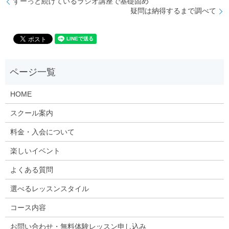
ずーっと続けているラジオ講座で基礎固め
疑問は納得するまで調べて
HOME
スクール案内
料金・入会について
楽しいイベント
よくある質問
選べるレッスンスタイル
コース内容
お問い合わせ・無料体験レッスン申し込み