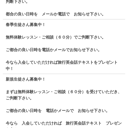
判断下さい。
都合の良い日時を メールか電話で お知らせ下さい。
春季生徒さん募集中！
無料体験レッスン・ご相談（６０分）でご判断下さい。
ご都合の良い日時を電話かメールでお知らせ下さい。
今なら入会していただければ旅行英会話テキストをプレゼント
中！
新規生徒さん募集中！
まずは無料体験レッスン・ご相談（６０分）を受けていただき、
ご判断下さい。
ご都合の良い日時を 電話かメールで お知らせ下さい。
今なら 入会していただければ 旅行英会話テキスト プレゼン