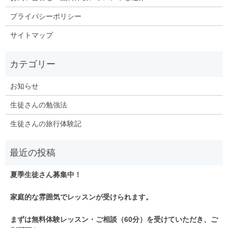
プライバシーポリシー
サイトマップ
お知らせ
生徒さんの勉強法
生徒さんの旅行体験記
夏季生徒さん募集中！
家庭的な雰囲気でレッスンが受けられます。
まずは無料体験レッスン・ご相談（60分）を受けていただき、ご