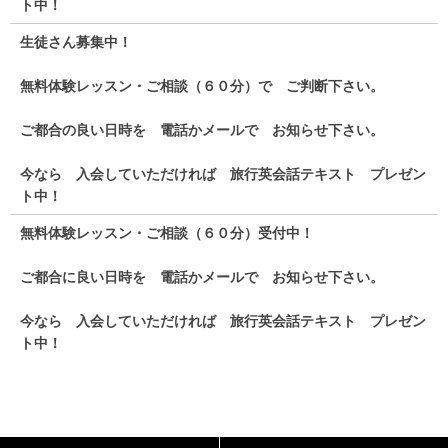
ト中！
生徒さん募集中！
無料体験レッスン・ご相談（６０分）で ご判断下さい。
ご都合の良い日時を 電話かメールで お知らせ下さい。
今なら 入会していただければ 旅行英会話テキスト プレゼン
ト中！
無料体験レッスン・ご相談（６０分）受付中！
ご都合に良い日時を 電話かメールで お知らせ下さい。
今なら 入会していただければ 旅行英会話テキスト プレゼン
ト中！