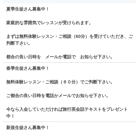
夏季生徒さん募集中！
家庭的な雰囲気でレッスンが受けられます。
まずは無料体験レッスン・ご相談（60分）を受けていただき、ご
判断下さい。
都合の良い日時を メールか電話で お知らせ下さい。
春季生徒さん募集中！
無料体験レッスン・ご相談（６０分）でご判断下さい。
ご都合の良い日時を電話かメールでお知らせ下さい。
今なら入会していただければ旅行英会話テキストをプレゼント
中！
新規生徒さん募集中！