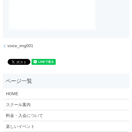
voice_img001
HOME
スクール案内
料金・入会について
楽しいイベント