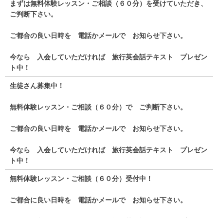
まずは無料体験レッスン・ご相談（６０分）を受けていただき、
ご判断下さい。
ご都合の良い日時を 電話かメールで お知らせ下さい。
今なら 入会していただければ 旅行英会話テキスト プレゼン
ト中！
生徒さん募集中！
無料体験レッスン・ご相談（６０分）で ご判断下さい。
ご都合の良い日時を 電話かメールで お知らせ下さい。
今なら 入会していただければ 旅行英会話テキスト プレゼン
ト中！
無料体験レッスン・ご相談（６０分）受付中！
ご都合に良い日時を 電話かメールで お知らせ下さい。