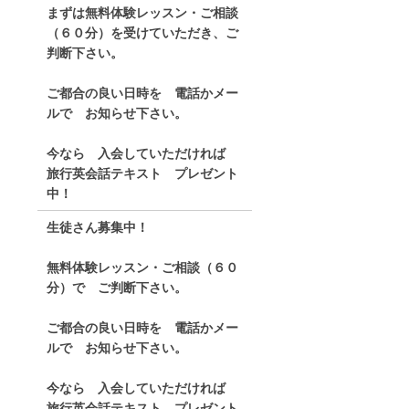
まずは無料体験レッスン・ご相談
（６０分）を受けていただき、ご
判断下さい。
ご都合の良い日時を 電話かメー
ルで お知らせ下さい。
今なら 入会していただければ
旅行英会話テキスト プレゼント
中！
生徒さん募集中！
無料体験レッスン・ご相談（６０
分）で ご判断下さい。
ご都合の良い日時を 電話かメー
ルで お知らせ下さい。
今なら 入会していただければ
旅行英会話テキスト プレゼント