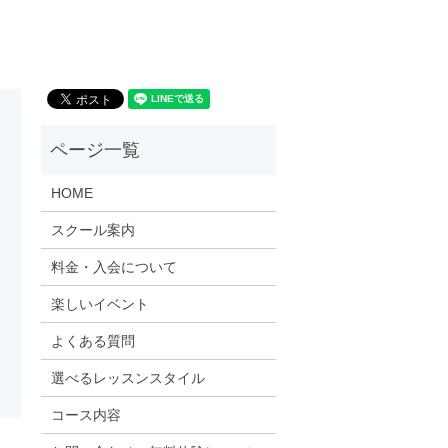
HOME
スクール案内
料金・入会について
楽しいイベント
よくある質問
選べるレッスンスタイル
コース内容