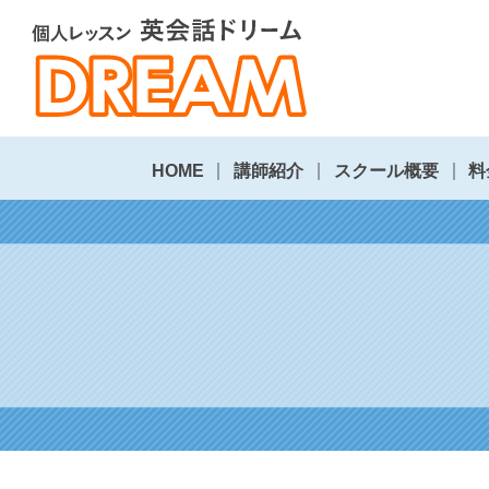
HOME
講師紹介
スクール概要
料