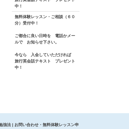
中！
無料体験レッスン・ご相談（６０
分）受付中！
ご都合に良い日時を 電話かメー
ルで お知らせ下さい。
今なら 入会していただければ
旅行英会話テキスト プレゼント
中！
勉強法
お問い合わせ・無料体験レッスン申