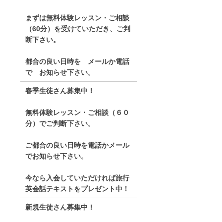
まずは無料体験レッスン・ご相談
（60分）を受けていただき、ご判
断下さい。
都合の良い日時を メールか電話
で お知らせ下さい。
春季生徒さん募集中！
無料体験レッスン・ご相談（６０
分）でご判断下さい。
ご都合の良い日時を電話かメール
でお知らせ下さい。
今なら入会していただければ旅行
英会話テキストをプレゼント中！
新規生徒さん募集中！