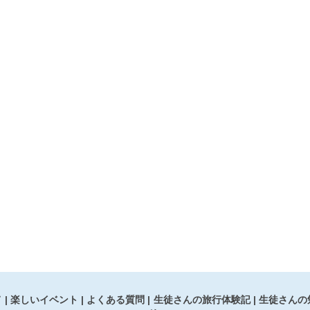
て
楽しいイベント
よくある質問
生徒さんの旅行体験記
生徒さんの