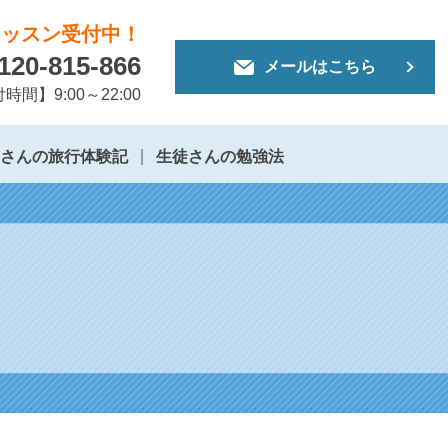
レッスン受付中！
120-815-866
メールはこちら
時間】9:00～22:00
徒さんの旅行体験記
生徒さんの勉強法