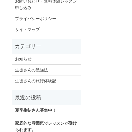
お問い合わせ・無料体験レッスン
申し込み
プライバシーポリシー
サイトマップ
お知らせ
生徒さんの勉強法
生徒さんの旅行体験記
夏季生徒さん募集中！
家庭的な雰囲気でレッスンが受け
られます。